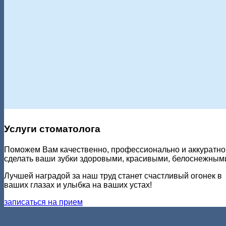
Услуги стоматолога
Поможем Вам качественно, профессионально и аккуратно
сделать ваши зубки здоровыми, красивыми, белоснежным
Лучшей наградой за наш труд станет счастливый огонек в
ваших глазах и улыбка на ваших устах!
записаться на прием