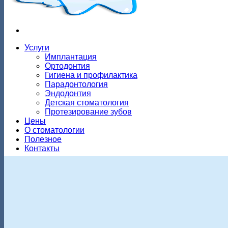
Услуги
Имплантация
Ортодонтия
Гигиена и профилактика
Парадонтология
Эндодонтия
Детская стоматология
Протезирование зубов
Цены
О стоматологии
Полезное
Контакты