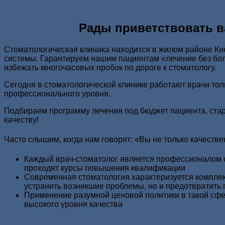
Рады приветствовать ва
Стоматологическая клиника находится в жилом районе Ки
системы. Гарантируем нашим пациентам «лечение без бол
избежать многочасовых пробок по дороге к стоматологу.
Сегодня в стоматологической клинике работают врачи т
профессионального уровня.
Подбираем программу лечения под бюджет пациента, стар
качеству!
Часто слышим, когда нам говорят: «Вы не только качестве
Каждый врач-стоматолог является профессионалом 
проходят курсы повышения квалификации
Современная стоматология характеризуется комплек
устранить возникшие проблемы, но и предотвратить
Применение разумной ценовой политики в такой сфе
высокого уровня качества